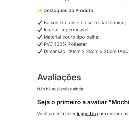
Destaques do Produto:
Bolsos laterais e bolso froltal térmico;
Interior impermeável;
Material couro tipo palha;
PVC 100% Poliéster
Dimensão: 40cm x 28cm x 20cm (AxC
Avaliações
Não há avaliações ainda.
Seja o primeiro a avaliar “Moch
Você precisa fazer
logged in
para enviar uma