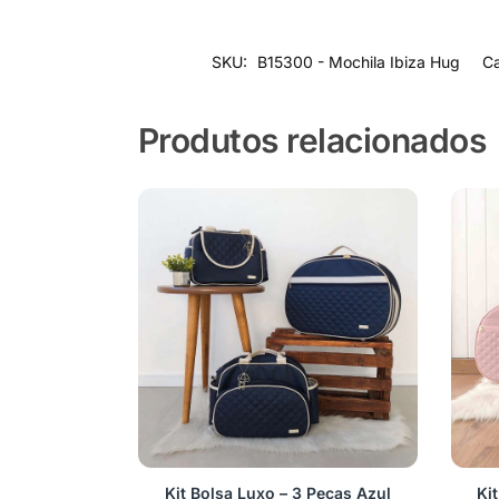
SKU:
B15300 - Mochila Ibiza Hug
Ca
Produtos relacionados
Kit Bolsa Luxo – 3 Peças Azul
Ki