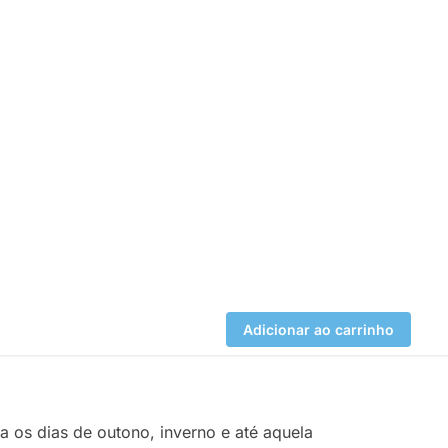
Adicionar ao carrinho
ra os dias de outono, inverno e até aquela