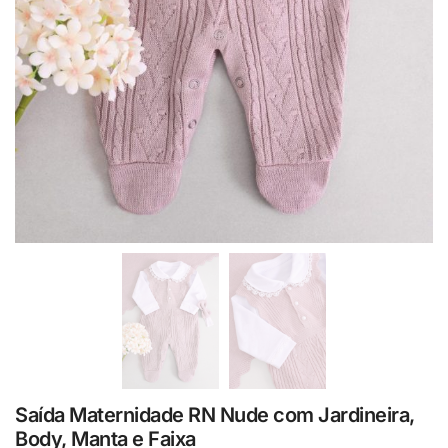
Saída Maternidade RN Nude com Jardineira,
Body, Manta e Faixa