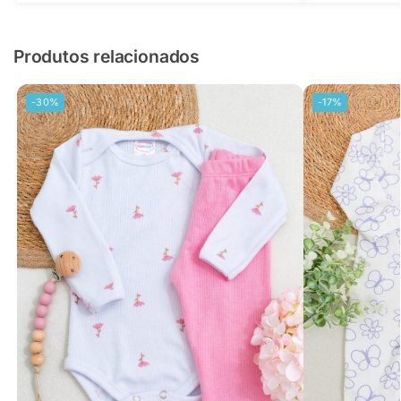
Produtos relacionados
-30%
-17%