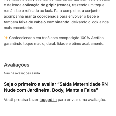
e delicada
aplicação de gripir (renda)
, trazendo um toque
romântico e refinado ao look. Para completar, o conjunto
acompanha
manta coordenada
para envolver o bebê e
também
faixa de cabelo combinando
, deixando o look ainda
mais encantador.
Confeccionado em tricô com composição 100% Acrílico,
garantindo toque macio, durabilidade e ótimo acabamento.
Avaliações
Não há avaliações ainda.
Seja o primeiro a avaliar “Saída Maternidade RN
Nude com Jardineira, Body, Manta e Faixa”
Você precisa fazer
logged in
para enviar uma avaliação.