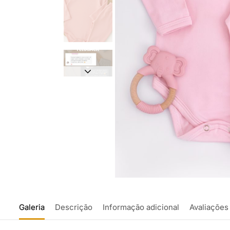
Galeria
Descrição
Informação adicional
Avaliações