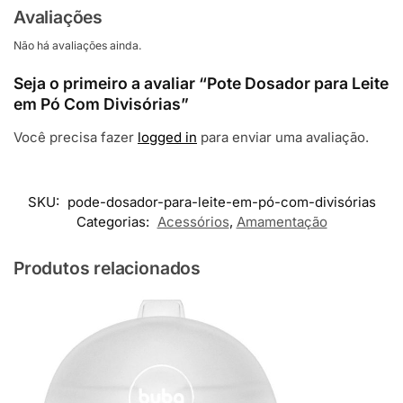
Avaliações
Não há avaliações ainda.
Seja o primeiro a avaliar “Pote Dosador para Leite
em Pó Com Divisórias”
Você precisa fazer
logged in
para enviar uma avaliação.
SKU:
pode-dosador-para-leite-em-pó-com-divisórias
Categorias:
Acessórios
,
Amamentação
Produtos relacionados