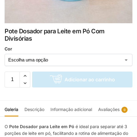
Pote Dosador para Leite em Pó Com
Divisórias
Cor
Adicionar ao carrinho
Galeria
Descrição
Informação adicional
Avaliações
0
O
Pote Dosador para Leite em Pó
é ideal para separar até 3
porções de leite em pó, facilitando a rotina de alimentação do