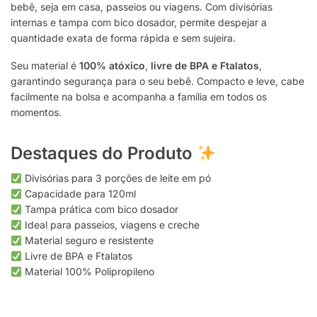
bebê, seja em casa, passeios ou viagens. Com divisórias
internas e tampa com bico dosador, permite despejar a
quantidade exata de forma rápida e sem sujeira.
Seu material é
100% atóxico
,
livre de BPA e Ftalatos
,
garantindo segurança para o seu bebê. Compacto e leve, cabe
facilmente na bolsa e acompanha a família em todos os
momentos.
Destaques do Produto
Divisórias para 3 porções de leite em pó
Capacidade para 120ml
Tampa prática com bico dosador
Ideal para passeios, viagens e creche
Material seguro e resistente
Livre de BPA e Ftalatos
Material 100% Polipropileno