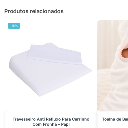
Produtos relacionados
-15%
Travesseiro Anti Refluxo Para Carrinho
Toalha de B
Com Fronha – Papi