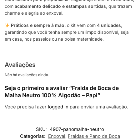
com
acabamento delicado e estampas sortidas
, que trazem
charme e alegria ao enxoval.
Práticos e sempre à mão:
o kit vem com
4 unidades
,
garantindo que você tenha sempre um limpo disponível, seja
em casa, nos passeios ou na bolsa maternidade.
Avaliações
Não há avaliações ainda.
Seja o primeiro a avaliar “Fralda de Boca de
Malha Neutro 100% Algodão – Papi”
Você precisa fazer
logged in
para enviar uma avaliação.
SKU:
4907-panomalha-neutro
Categorias:
Enxoval
,
Fraldas e Pano de Boca