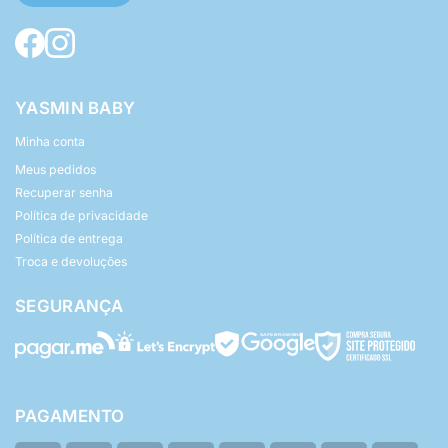
YASMIN BABY
Minha conta
Meus pedidos
Recuperar senha
Política de privacidade
Política de entrega
Troca e devoluções
SEGURANÇA
PAGAMENTO