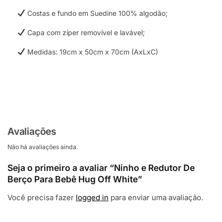
Costas e fundo em Suedine 100% algodão;
Capa com zíper removível e lavável;
Medidas: 19cm x 50cm x 70cm (AxLxC)
Avaliações
Não há avaliações ainda.
Seja o primeiro a avaliar “Ninho e Redutor De
Berço Para Bebê Hug Off White”
Você precisa fazer
logged in
para enviar uma avaliação.