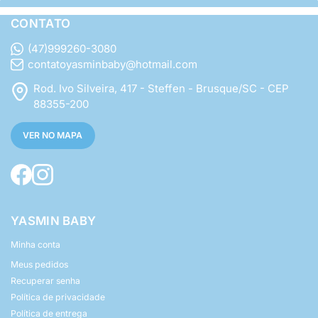
CONTATO
(47)999260-3080
contatoyasminbaby@hotmail.com
Rod. Ivo Silveira, 417 - Steffen - Brusque/SC - CEP
88355-200
VER NO MAPA
YASMIN BABY
Minha conta
Meus pedidos
Recuperar senha
Política de privacidade
Política de entrega