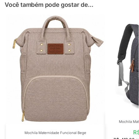
Você também pode gostar de...
Mochila Mat
R
Mochila Maternidade Funcional Bege