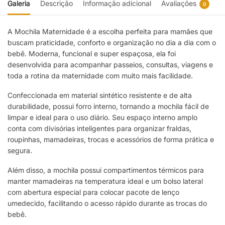
Galeria
Descrição
Informação adicional
Avaliações
0
A Mochila Maternidade é a escolha perfeita para mamães que
buscam praticidade, conforto e organização no dia a dia com o
bebê. Moderna, funcional e super espaçosa, ela foi
desenvolvida para acompanhar passeios, consultas, viagens e
toda a rotina da maternidade com muito mais facilidade.
Confeccionada em material sintético resistente e de alta
durabilidade, possui forro interno, tornando a mochila fácil de
limpar e ideal para o uso diário. Seu espaço interno amplo
conta com divisórias inteligentes para organizar fraldas,
roupinhas, mamadeiras, trocas e acessórios de forma prática e
segura.
Além disso, a mochila possui compartimentos térmicos para
manter mamadeiras na temperatura ideal e um bolso lateral
com abertura especial para colocar pacote de lenço
umedecido, facilitando o acesso rápido durante as trocas do
bebê.