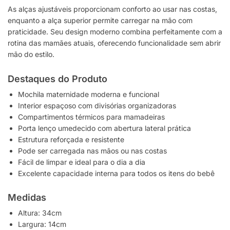
As alças ajustáveis proporcionam conforto ao usar nas costas,
enquanto a alça superior permite carregar na mão com
praticidade. Seu design moderno combina perfeitamente com a
rotina das mamães atuais, oferecendo funcionalidade sem abrir
mão do estilo.
Destaques do Produto
Mochila maternidade moderna e funcional
Interior espaçoso com divisórias organizadoras
Compartimentos térmicos para mamadeiras
Porta lenço umedecido com abertura lateral prática
Estrutura reforçada e resistente
Pode ser carregada nas mãos ou nas costas
Fácil de limpar e ideal para o dia a dia
Excelente capacidade interna para todos os itens do bebê
Medidas
Altura: 34cm
Largura: 14cm