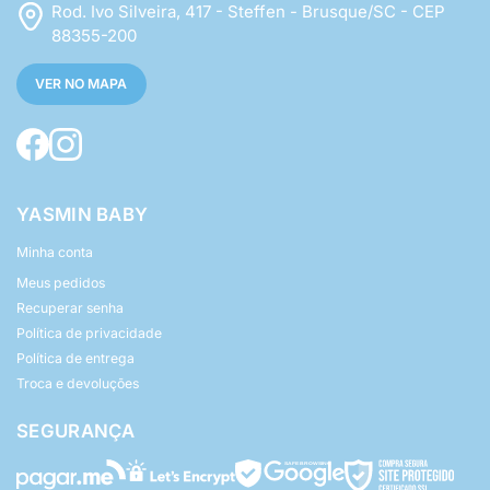
Rod. Ivo Silveira, 417 - Steffen - Brusque/SC - CEP
88355-200
VER NO MAPA
YASMIN BABY
Minha conta
Meus pedidos
Recuperar senha
Política de privacidade
Política de entrega
Troca e devoluções
SEGURANÇA