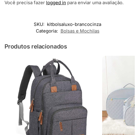
Você precisa fazer
logged in
para enviar uma avaliação.
SKU:
kitbolsaluxo-brancocinza
Categoria:
Bolsas e Mochilas
Produtos relacionados