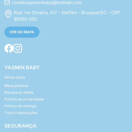
contatoyasminbaby@hotmail.com
Rod. Ivo Silveira, 417 - Steffen - Brusque/SC - CEP
88355-200
VER NO MAPA
YASMIN BABY
Minha conta
Meus pedidos
Recuperar senha
Política de privacidade
Política de entrega
Troca e devoluções
SEGURANÇA