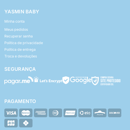
YASMIN BABY
Minha conta
Meus pedidos
Recuperar senha
Política de privacidade
Política de entrega
Troca e devoluções
SEGURANÇA
PAGAMENTO