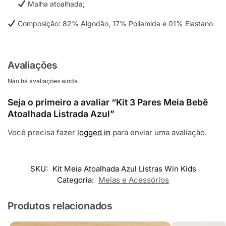
Malha atoalhada;
Composição: 82% Algodão, 17% Poliamida e 01% Elastano
Avaliações
Não há avaliações ainda.
Seja o primeiro a avaliar “Kit 3 Pares Meia Bebê
Atoalhada Listrada Azul”
Você precisa fazer
logged in
para enviar uma avaliação.
SKU:
Kit Meia Atoalhada Azul Listras Win Kids
Categoria:
Meias e Acessórios
Produtos relacionados