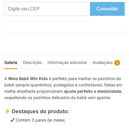
Consultar
Galeria
Descrição
Informação adicional
Avaliações
0
A
Meia Bebê Win Kids
é perfeito para manter os pezinhos do
bebê sempre quentinhos, protegidos e confortáveis. Feitas em
malha atoalhada proporcionam
ajuste perfeito e elasticidade
,
respeitando os pezinhos delicados do bebê sem apertar.
Destaques do produto:
Contém 3 pares de meias;