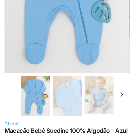
Oferta!
Macacão Bebê Suedine 100% Algodão – Azul