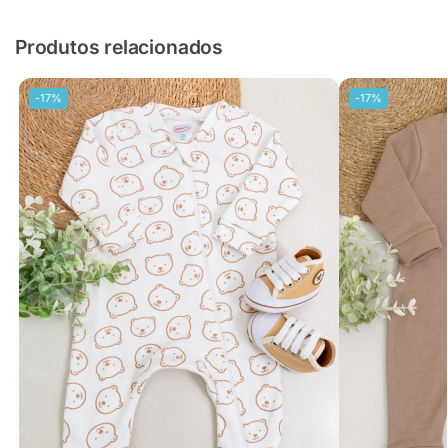
Produtos relacionados
-17%
-17%