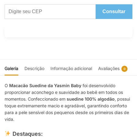
Consultar
Galeria
Descrição
Informação adicional
Avaliações
0
O
Macacão Suedine da Yasmin Baby
foi desenvolvido
proporcionar aconchego e suavidade ao bebê em todos os
momentos. Confeccionado em
suedine 100% algodão
, possui
toque extremamente macio e agradável, garantindo conforto
para a pele sensível dos pequenos desde os primeiros dias de
vida.
Destaques: