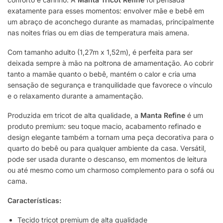
exatamente para esses momentos: envolver mãe e bebê em
um abraço de aconchego durante as mamadas, principalmente
nas noites frias ou em dias de temperatura mais amena.
Com tamanho adulto (1,27m x 1,52m), é perfeita para ser
deixada sempre à mão na poltrona de amamentação. Ao cobrir
tanto a mamãe quanto o bebê, mantém o calor e cria uma
sensação de segurança e tranquilidade que favorece o vínculo
e o relaxamento durante a amamentação.
Produzida em tricot de alta qualidade, a
Manta Refine
é um
produto premium: seu toque macio, acabamento refinado e
design elegante também a tornam uma peça decorativa para o
quarto do bebê ou para qualquer ambiente da casa. Versátil,
pode ser usada durante o descanso, em momentos de leitura
ou até mesmo como um charmoso complemento para o sofá ou
cama.
Características:
Tecido tricot premium de alta qualidade