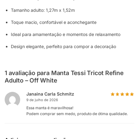
Tamanho adulto: 1,27m x 1,52m
Toque macio, confortável e aconchegante
Ideal para amamentação e momentos de relaxamento
Design elegante, perfeito para compor a decoração
1 avaliação para
Manta Tessi Tricot Refine
Adulto – Off White
Janaina Carla Schmitz
9 de julho de 2026
Essa manta é maravilhosa!
Podem comprar sem medo, produto de ótima qualidade.