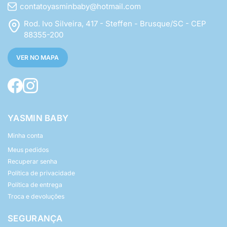
contatoyasminbaby@hotmail.com
Rod. Ivo Silveira, 417 - Steffen - Brusque/SC - CEP
88355-200
VER NO MAPA
YASMIN BABY
Minha conta
Meus pedidos
Recuperar senha
Política de privacidade
Política de entrega
Troca e devoluções
SEGURANÇA