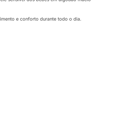
imento e conforto durante todo o dia.