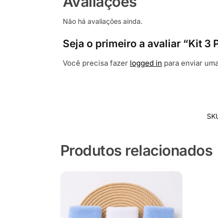
Avaliações
Não há avaliações ainda.
Seja o primeiro a avaliar “Kit 
Você precisa fazer
logged in
para enviar uma
SK
Produtos relacionados