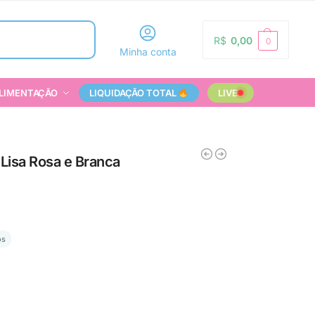
Pesquisar
R$
0,00
0
Minha conta
LIMENTAÇÃO
LIQUIDAÇÃO TOTAL
LIVE
 Lisa Rosa e Branca
os