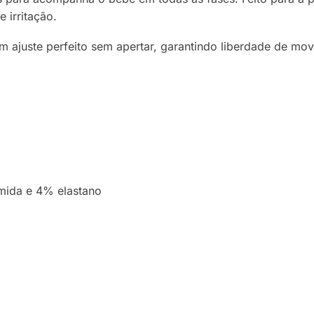
 irritação.
 ajuste perfeito sem apertar, garantindo liberdade de mov
ida e 4% elastano