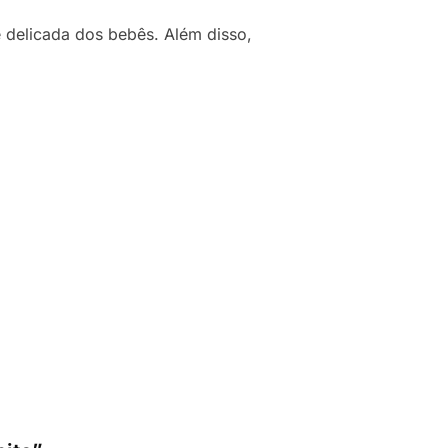
 delicada dos bebês. Além disso,