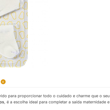
0
vido para proporcionar todo o cuidado e charme que o seu
hos
, é a escolha ideal para completar a saída maternidade e