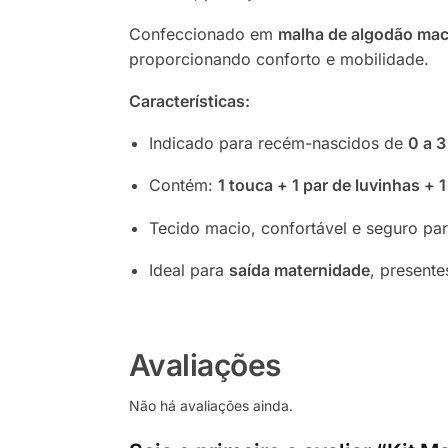
Confeccionado em
malha de algodão mac
proporcionando conforto e mobilidade.
Características:
Indicado para recém-nascidos de
0 a 
Contém:
1 touca + 1 par de luvinhas + 
Tecido macio, confortável e seguro par
Ideal para
saída maternidade
, presente
Avaliações
Não há avaliações ainda.