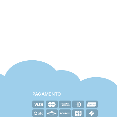
PAGAMENTO