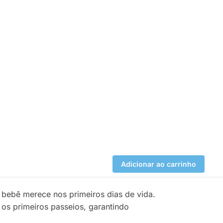
Adicionar ao carrinho
 bebê merece nos primeiros dias de vida.
 os primeiros passeios, garantindo