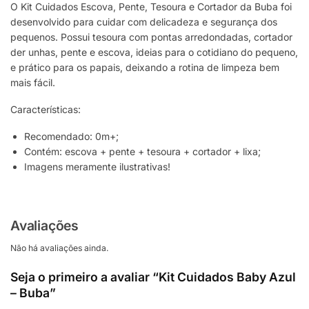
O Kit Cuidados Escova, Pente, Tesoura e Cortador da Buba foi
desenvolvido para cuidar com delicadeza e segurança dos
pequenos. Possui tesoura com pontas arredondadas, cortador
der unhas, pente e escova, ideias para o cotidiano do pequeno,
e prático para os papais, deixando a rotina de limpeza bem
mais fácil.
Características:
Recomendado: 0m+;
Contém: escova + pente + tesoura + cortador + lixa;
Imagens meramente ilustrativas!
Avaliações
Não há avaliações ainda.
Seja o primeiro a avaliar “Kit Cuidados Baby Azul
– Buba”