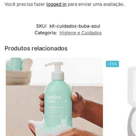
Você precisa fazer
logged in
para enviar uma avaliação.
SKU:
kit-cuidados-buba-azul
Categoria:
Higiene e Cuidados
Produtos relacionados
-25%