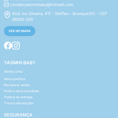
contatoyasminbaby@hotmail.com
Rod. Ivo Silveira, 417 - Steffen - Brusque/SC - CEP
88355-200
VER NO MAPA
YASMIN BABY
Minha conta
Meus pedidos
Recuperar senha
Política de privacidade
Política de entrega
Troca e devoluções
SEGURANÇA