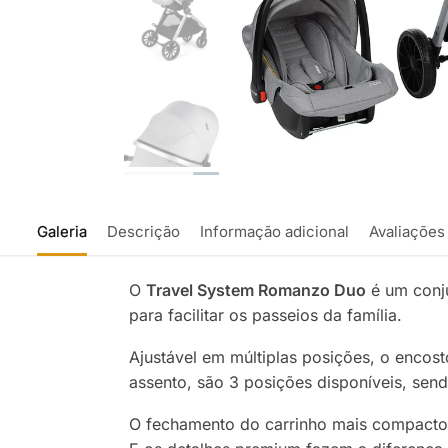
Galeria
Descrição
Informação adicional
Avaliações
O
Travel System Romanzo Duo
é um conju
para facilitar os passeios da família.
Ajustável em múltiplas posições, o encos
assento, são 3 posições disponíveis, send
O fechamento do carrinho mais compacto, 