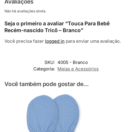
Avaliações
Não há avaliações ainda.
Seja o primeiro a avaliar “Touca Para Bebê
Recém-nascido Tricô – Branco”
Você precisa fazer
logged in
para enviar uma avaliação.
SKU:
4005 - Branco
Categoria:
Meias e Acessórios
Você também pode gostar de...