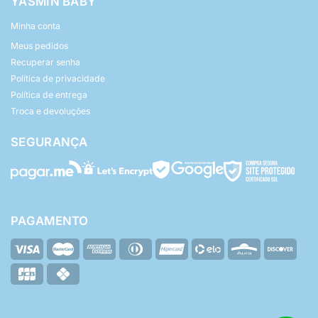
YASMIN BABY
Minha conta
Meus pedidos
Recuperar senha
Política de privacidade
Política de entrega
Troca e devoluções
SEGURANÇA
PAGAMENTO