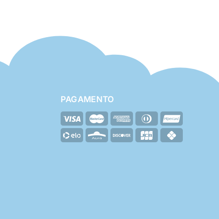
PAGAMENTO