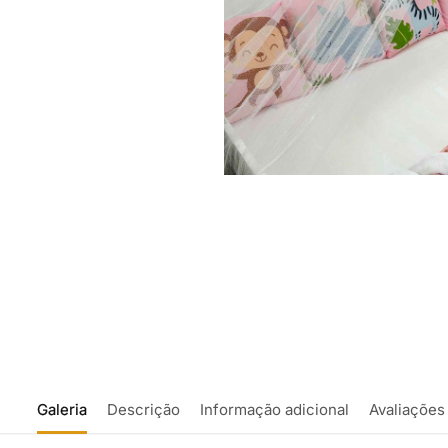
Galeria
Descrição
Informação adicional
Avaliações