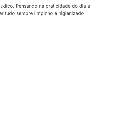
lúdico. Pensando na praticidade do dia a
er tudo sempre limpinho e higienizado