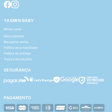
YASMIN BABY
Minha conta
Meus pedidos
Recuperar senha
Política de privacidade
Política de entrega
Troca e devoluções
SEGURANÇA
PAGAMENTO