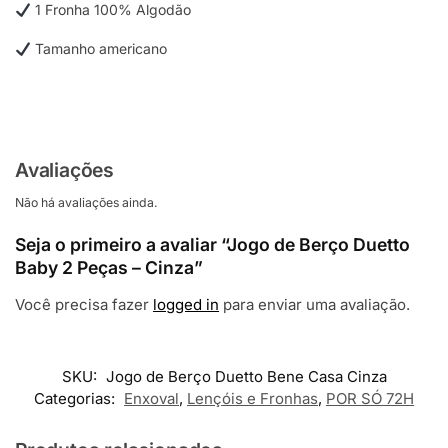
1 Fronha 100% Algodão
Tamanho americano
Avaliações
Não há avaliações ainda.
Seja o primeiro a avaliar “Jogo de Berço Duetto
Baby 2 Peças – Cinza”
Você precisa fazer
logged in
para enviar uma avaliação.
SKU:
Jogo de Berço Duetto Bene Casa Cinza
Categorias:
Enxoval
,
Lençóis e Fronhas
,
POR SÓ 72H