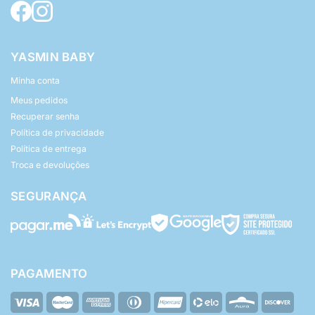
YASMIN BABY
Minha conta
Meus pedidos
Recuperar senha
Política de privacidade
Política de entrega
Troca e devoluções
SEGURANÇA
PAGAMENTO