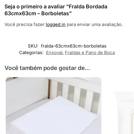
Seja o primeiro a avaliar “Fralda Bordada
63cmx63cm – Borboletas”
Você precisa fazer
logged in
para enviar uma avaliação.
SKU:
fralda-63cmx63cm-borboletas
Categorias:
Enxoval
,
Fraldas e Pano de Boca
Você também pode gostar de...