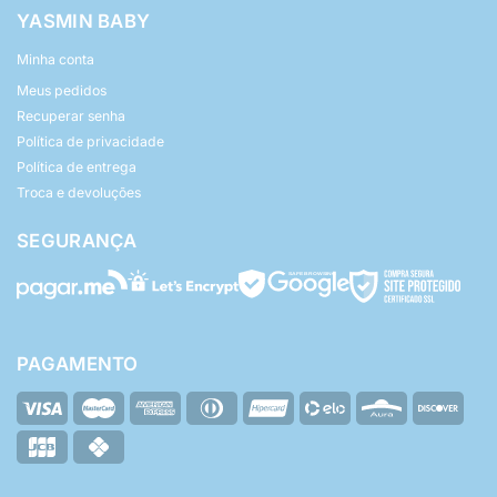
YASMIN BABY
Minha conta
Meus pedidos
Recuperar senha
Política de privacidade
Política de entrega
Troca e devoluções
SEGURANÇA
PAGAMENTO