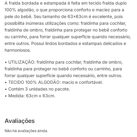
A fralda bordada e estampada é feita em tecido fralda duplo
100% algodão, o que proporciona conforto e maciez para a
pele do bebê. Seu tamanho de 63x63cm é excelente, pois
possibilita inúmeras utilizações como: fraldinha para cochilar,
fraldinha de ombro, fraldinha para proteger no bebê conforto
ou carrinho, para forrar qualquer superfície quando necessário,
entre outros. Possui lindos bordados e estampas delicados e
harmoniosos.
• UTILIZAÇÃO: fraldinha para cochilar, fraldinha de ombro,
fraldinha para proteger no bebê conforto ou carrinho, para
forrar qualquer superfície quando necessário, entre outros.
• TECIDO 100% ALGODÃO: macio e confortável.
• Contém 3 unidades no pacote.
• Medida: 63cm x 63cm.
Avaliações
Não há avaliações ainda.