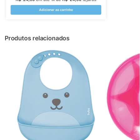
Adicionar ao carrinho
Produtos relacionados