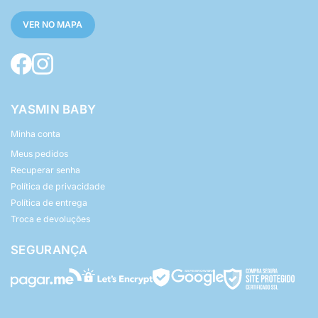
VER NO MAPA
YASMIN BABY
Minha conta
Meus pedidos
Recuperar senha
Política de privacidade
Política de entrega
Troca e devoluções
SEGURANÇA