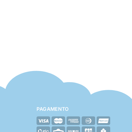
PAGAMENTO