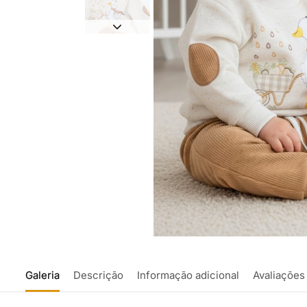
Galeria
Descrição
Informação adicional
Avaliações