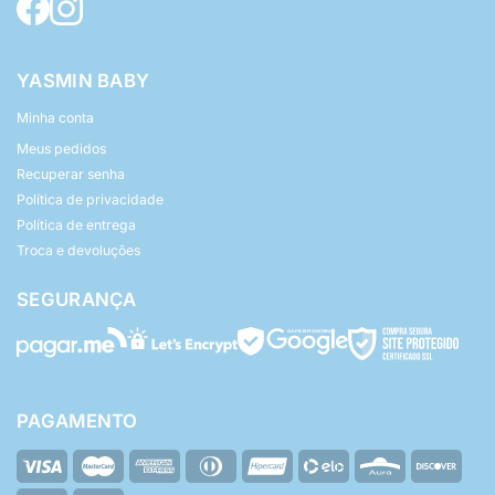
YASMIN BABY
Minha conta
Meus pedidos
Recuperar senha
Política de privacidade
Política de entrega
Troca e devoluções
SEGURANÇA
PAGAMENTO