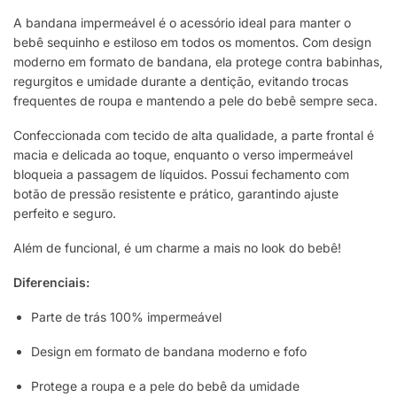
A bandana impermeável é o acessório ideal para manter o
bebê sequinho e estiloso em todos os momentos. Com design
moderno em formato de bandana, ela protege contra babinhas,
regurgitos e umidade durante a dentição, evitando trocas
frequentes de roupa e mantendo a pele do bebê sempre seca.
Confeccionada com tecido de alta qualidade, a parte frontal é
macia e delicada ao toque, enquanto o verso impermeável
bloqueia a passagem de líquidos. Possui fechamento com
botão de pressão resistente e prático, garantindo ajuste
perfeito e seguro.
Além de funcional, é um charme a mais no look do bebê!
Diferenciais:
Parte de trás 100% impermeável
Design em formato de bandana moderno e fofo
Protege a roupa e a pele do bebê da umidade