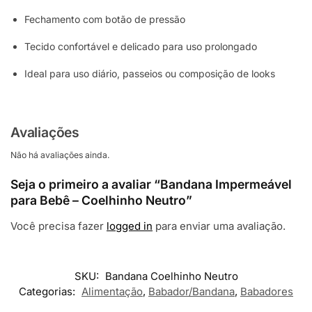
Fechamento com botão de pressão
Tecido confortável e delicado para uso prolongado
Ideal para uso diário, passeios ou composição de looks
Avaliações
Não há avaliações ainda.
Seja o primeiro a avaliar “Bandana Impermeável
para Bebê – Coelhinho Neutro”
Você precisa fazer
logged in
para enviar uma avaliação.
SKU:
Bandana Coelhinho Neutro
Categorias:
Alimentação
,
Babador/Bandana
,
Babadores