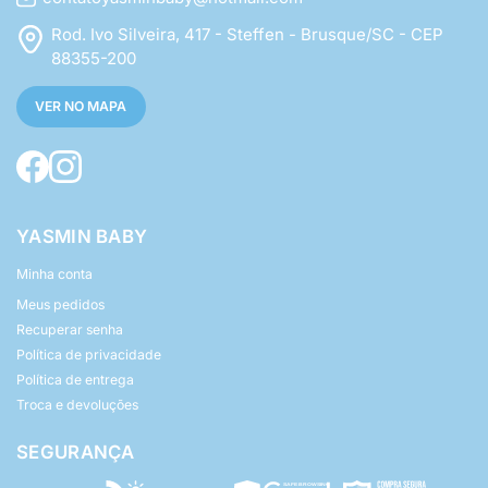
Rod. Ivo Silveira, 417 - Steffen - Brusque/SC - CEP
88355-200
VER NO MAPA
YASMIN BABY
Minha conta
Meus pedidos
Recuperar senha
Política de privacidade
Política de entrega
Troca e devoluções
SEGURANÇA