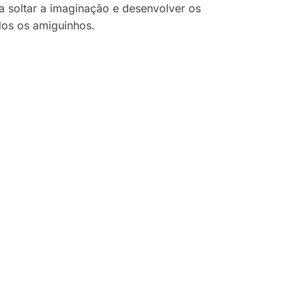
a soltar a imaginação e desenvolver os
dos os amiguinhos.