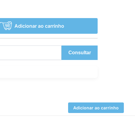
Adicionar ao carrinho
Consultar
Adicionar ao carrinho