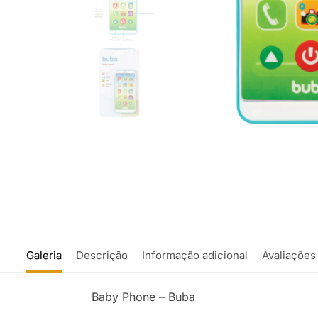
Galeria
Descrição
Informação adicional
Avaliações
Baby Phone – Buba