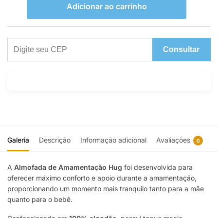
Adicionar ao carrinho
Consultar
Galeria
Descrição
Informação adicional
Avaliações
0
A
Almofada de Amamentação Hug
foi desenvolvida para
oferecer máximo conforto e apoio durante a amamentação,
proporcionando um momento mais tranquilo tanto para a mãe
quanto para o bebê.