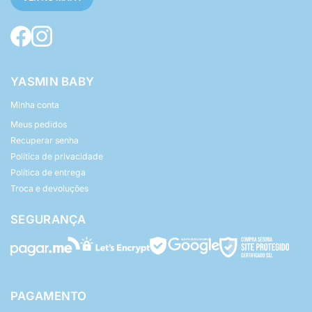
YASMIN BABY
Minha conta
Meus pedidos
Recuperar senha
Política de privacidade
Política de entrega
Troca e devoluções
SEGURANÇA
PAGAMENTO