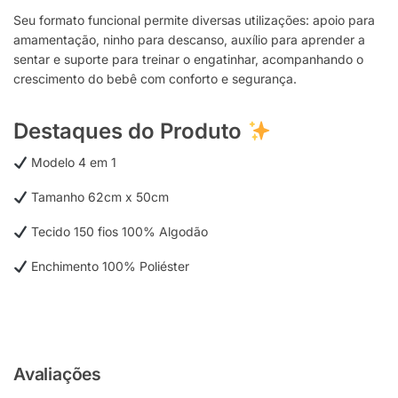
Seu formato funcional permite diversas utilizações: apoio para
amamentação, ninho para descanso, auxílio para aprender a
sentar e suporte para treinar o engatinhar, acompanhando o
crescimento do bebê com conforto e segurança.
Destaques do Produto
Modelo 4 em 1
Tamanho 62cm x 50cm
Tecido 150 fios 100% Algodão
Enchimento 100% Poliéster
Avaliações