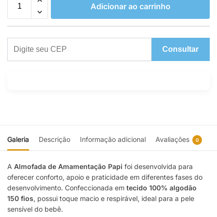
Adicionar ao carrinho
Consultar
Galeria
Descrição
Informação adicional
Avaliações
0
A
Almofada de Amamentação Papi
foi desenvolvida para
oferecer conforto, apoio e praticidade em diferentes fases do
desenvolvimento. Confeccionada em
tecido 100% algodão
150 fios
, possui toque macio e respirável, ideal para a pele
sensível do bebê.