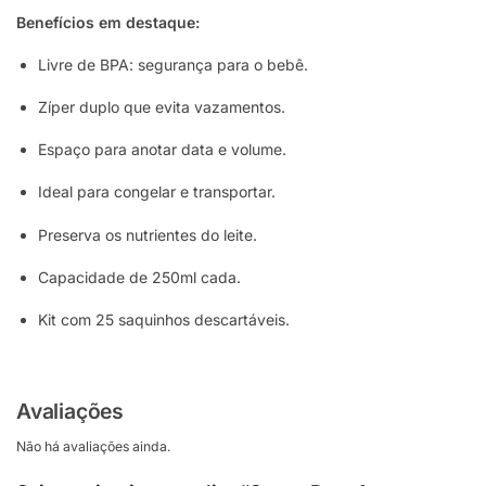
Benefícios em destaque:
Livre de BPA: segurança para o bebê.
Zíper duplo que evita vazamentos.
Espaço para anotar data e volume.
Ideal para congelar e transportar.
Preserva os nutrientes do leite.
Capacidade de 250ml cada.
Kit com 25 saquinhos descartáveis.
Avaliações
Não há avaliações ainda.