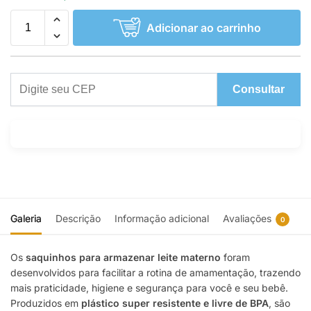
Adicionar ao carrinho
Consultar
Galeria
Descrição
Informação adicional
Avaliações
0
Os
saquinhos para armazenar leite materno
foram
desenvolvidos para facilitar a rotina de amamentação, trazendo
mais praticidade, higiene e segurança para você e seu bebê.
Produzidos em
plástico super resistente e livre de BPA
, são