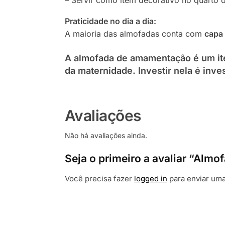
Praticidade no dia a dia:
A maioria das almofadas conta com
capa 
A almofada de amamentação é um ite
da maternidade. Investir nela é inv
Avaliações
Não há avaliações ainda.
Seja o primeiro a avaliar “Alm
Você precisa fazer
logged in
para enviar uma