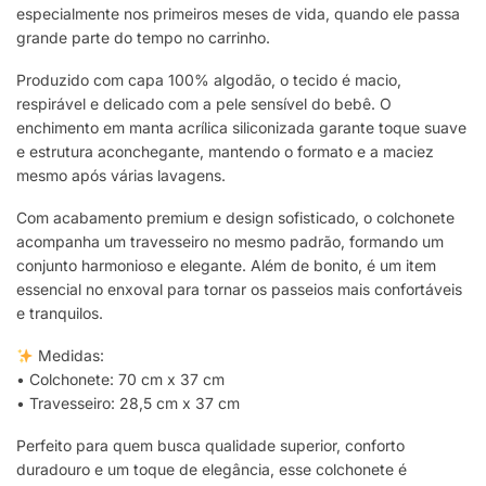
especialmente nos primeiros meses de vida, quando ele passa
grande parte do tempo no carrinho.
Produzido com capa 100% algodão, o tecido é macio,
respirável e delicado com a pele sensível do bebê. O
enchimento em manta acrílica siliconizada garante toque suave
e estrutura aconchegante, mantendo o formato e a maciez
mesmo após várias lavagens.
Com acabamento premium e design sofisticado, o colchonete
acompanha um travesseiro no mesmo padrão, formando um
conjunto harmonioso e elegante. Além de bonito, é um item
essencial no enxoval para tornar os passeios mais confortáveis
e tranquilos.
Medidas:
• Colchonete: 70 cm x 37 cm
• Travesseiro: 28,5 cm x 37 cm
Perfeito para quem busca qualidade superior, conforto
duradouro e um toque de elegância, esse colchonete é