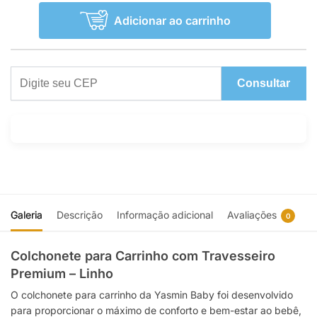
Adicionar ao carrinho
Consultar
Galeria
Descrição
Informação adicional
Avaliações
0
Colchonete para Carrinho com Travesseiro
Premium – Linho
O colchonete para carrinho da Yasmin Baby foi desenvolvido
para proporcionar o máximo de conforto e bem-estar ao bebê,