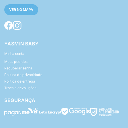
VER NO MAPA
YASMIN BABY
Minha conta
Meus pedidos
Recuperar senha
Política de privacidade
Política de entrega
Troca e devoluções
SEGURANÇA