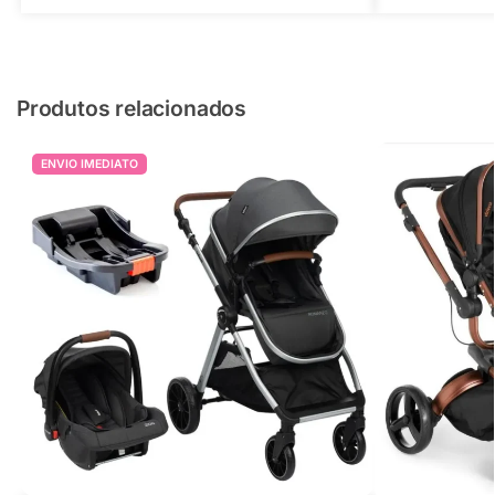
Produtos relacionados
ENVIO IMEDIATO