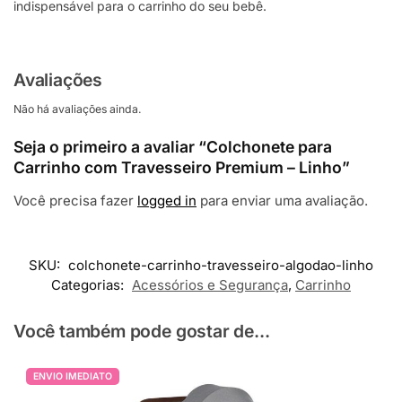
indispensável para o carrinho do seu bebê.
Avaliações
Não há avaliações ainda.
Seja o primeiro a avaliar “Colchonete para
Carrinho com Travesseiro Premium – Linho”
Você precisa fazer
logged in
para enviar uma avaliação.
SKU:
colchonete-carrinho-travesseiro-algodao-linho
Categorias:
Acessórios e Segurança
,
Carrinho
Você também pode gostar de...
ENVIO IMEDIATO