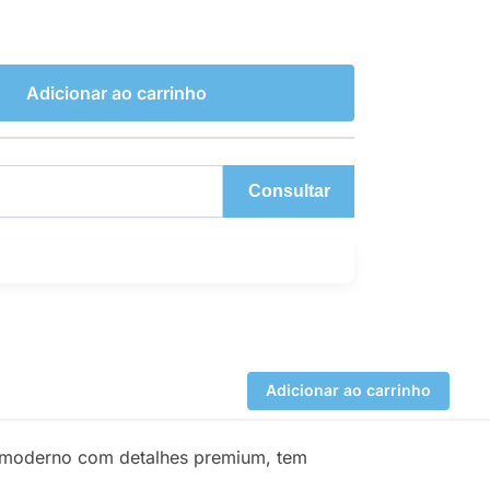
Adicionar ao carrinho
Consultar
Adicionar ao carrinho
 moderno com detalhes premium, tem