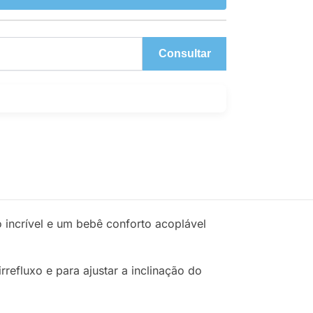
Consultar
 incrível e um bebê conforto acoplável
efluxo e para ajustar a inclinação do