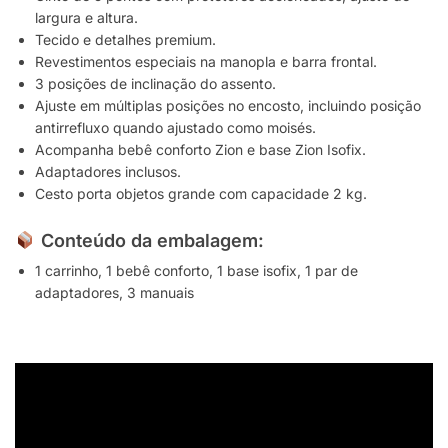
largura e altura.
Tecido e detalhes premium.
Revestimentos especiais na manopla e barra frontal.
3 posições de inclinação do assento.
Ajuste em múltiplas posições no encosto, incluindo posição
antirrefluxo quando ajustado como moisés.
Acompanha bebê conforto Zion e base Zion Isofix.
Adaptadores inclusos.
Cesto porta objetos grande com capacidade 2 kg.
Conteúdo da embalagem
:
1 carrinho, 1 bebê conforto, 1 base isofix, 1 par de
adaptadores, 3 manuais