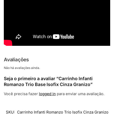
Avaliações
Não há avaliações ainda.
Seja o primeiro a avaliar “Carrinho Infanti
Romanzo Trio Base Isofix Cinza Granizo”
Você precisa fazer
logged in
para enviar uma avaliação.
SKU:
Carrinho Infanti Romanzo Trio Isofix Cinza Granizo