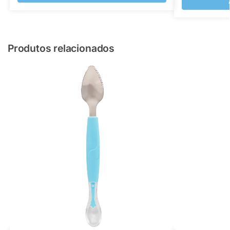
Produtos relacionados