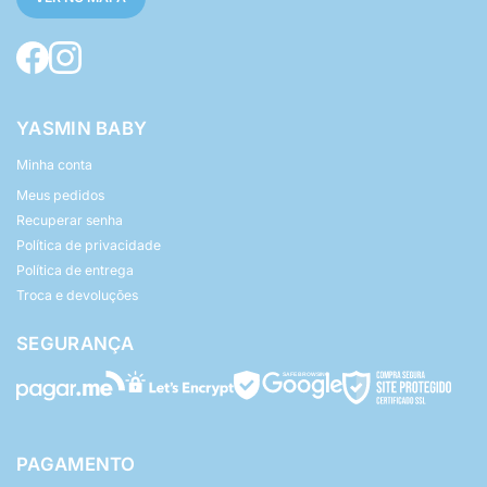
YASMIN BABY
Minha conta
Meus pedidos
Recuperar senha
Política de privacidade
Política de entrega
Troca e devoluções
SEGURANÇA
PAGAMENTO