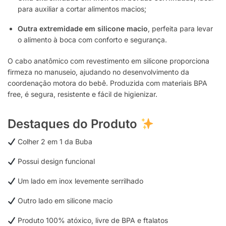
para auxiliar a cortar alimentos macios;
Outra extremidade em silicone macio
, perfeita para levar
o alimento à boca com conforto e segurança.
O cabo anatômico com revestimento em silicone proporciona
firmeza no manuseio, ajudando no desenvolvimento da
coordenação motora do bebê. Produzida com materiais BPA
free, é segura, resistente e fácil de higienizar.
Destaques do Produto
Colher 2 em 1 da Buba
Possui design funcional
Um lado em inox levemente serrilhado
Outro lado em silicone macio
Produto 100% atóxico, livre de BPA e ftalatos