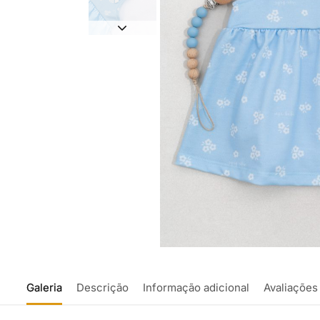
Galeria
Descrição
Informação adicional
Avaliações