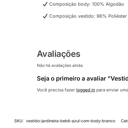
Composição body: 100% Algodão
Composição vestido: 96% Poliéster
Avaliações
Não há avaliações ainda.
Seja o primeiro a avaliar “Ves
Você precisa fazer
logged in
para enviar uma
SKU:
vestido-jardineira-bebê-azul-com-body-branco
Cat