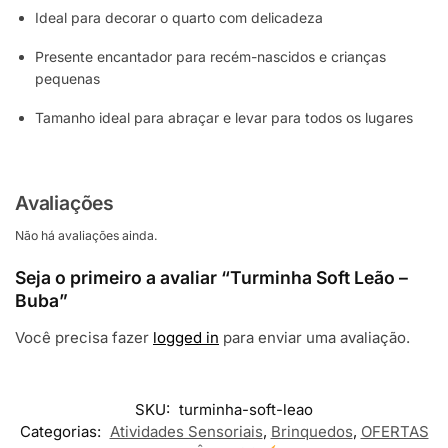
Ideal para decorar o quarto com delicadeza
Presente encantador para recém-nascidos e crianças
pequenas
Tamanho ideal para abraçar e levar para todos os lugares
Avaliações
Não há avaliações ainda.
Seja o primeiro a avaliar “Turminha Soft Leão –
Buba”
Você precisa fazer
logged in
para enviar uma avaliação.
SKU:
turminha-soft-leao
Categorias:
Atividades Sensoriais
,
Brinquedos
,
OFERTAS