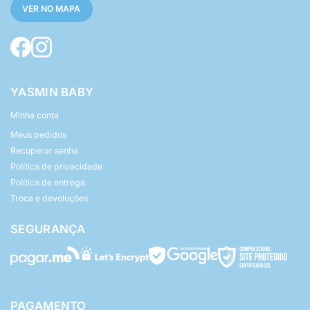
VER NO MAPA
YASMIN BABY
Minha conta
Meus pedidos
Recuperar senha
Política de privacidade
Política de entrega
Troca e devoluções
SEGURANÇA
PAGAMENTO