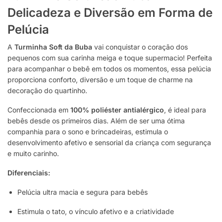
Delicadeza e Diversão em Forma de
Pelúcia
A
Turminha Soft da Buba
vai conquistar o coração dos
pequenos com sua carinha meiga e toque supermacio! Perfeita
para acompanhar o bebê em todos os momentos, essa pelúcia
proporciona conforto, diversão e um toque de charme na
decoração do quartinho.
Confeccionada em
100% poliéster antialérgico
, é ideal para
bebês desde os primeiros dias. Além de ser uma ótima
companhia para o sono e brincadeiras, estimula o
desenvolvimento afetivo e sensorial da criança com segurança
e muito carinho.
Diferenciais:
Pelúcia ultra macia e segura para bebês
Estimula o tato, o vínculo afetivo e a criatividade