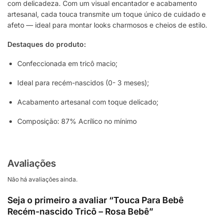
com delicadeza. Com um visual encantador e acabamento
artesanal, cada touca transmite um toque único de cuidado e
afeto — ideal para montar looks charmosos e cheios de estilo.
Destaques do produto:
Confeccionada em tricô macio;
Ideal para recém-nascidos (0- 3 meses);
Acabamento artesanal com toque delicado;
Composição: 87% Acrílico no mínimo
Avaliações
Não há avaliações ainda.
Seja o primeiro a avaliar “Touca Para Bebê
Recém-nascido Tricô – Rosa Bebê”