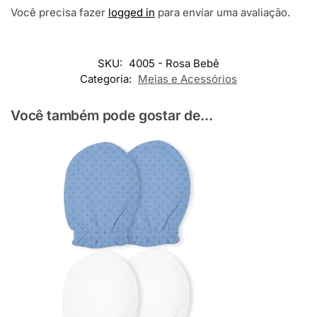
Você precisa fazer
logged in
para enviar uma avaliação.
SKU:
4005 - Rosa Bebê
Categoria:
Meias e Acessórios
Você também pode gostar de...