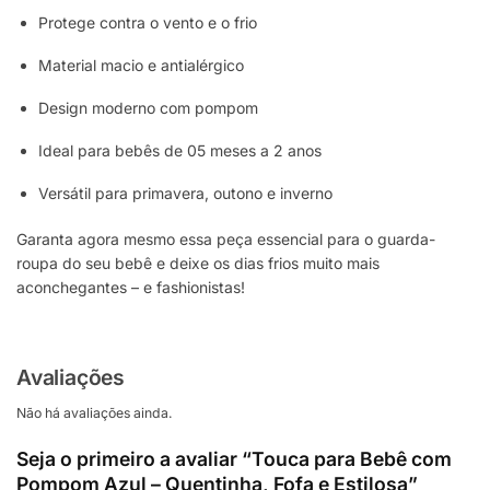
Protege contra o vento e o frio
Material macio e antialérgico
Design moderno com pompom
Ideal para bebês de 05 meses a 2 anos
Versátil para primavera, outono e inverno
Garanta agora mesmo essa peça essencial para o guarda-
roupa do seu bebê e deixe os dias frios muito mais
aconchegantes – e fashionistas!
Avaliações
Não há avaliações ainda.
Seja o primeiro a avaliar “Touca para Bebê com
Pompom Azul – Quentinha, Fofa e Estilosa”