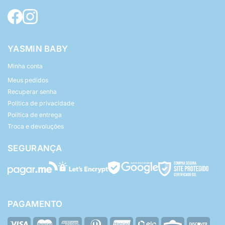
YASMIN BABY
Minha conta
Meus pedidos
Recuperar senha
Política de privacidade
Política de entrega
Troca e devoluções
SEGURANÇA
PAGAMENTO