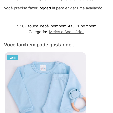
Você precisa fazer
logged in
para enviar uma avaliação.
SKU:
touca-bebê-pompom-Azul-1-pompom
Categoria:
Meias e Acessórios
Você também pode gostar de...
-25%