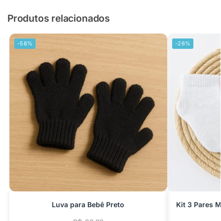
Produtos relacionados
-58%
-26%
Luva para Bebê Preto
Kit 3 Pares 