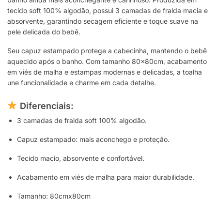
tecido soft 100% algodão, possui 3 camadas de fralda macia e
absorvente, garantindo secagem eficiente e toque suave na
pele delicada do bebê.
Seu capuz estampado protege a cabecinha, mantendo o bebê
aquecido após o banho. Com tamanho 80x80cm, acabamento
em viés de malha e estampas modernas e delicadas, a toalha
une funcionalidade e charme em cada detalhe.
Diferenciais:
3 camadas de fralda soft 100% algodão.
Capuz estampado: mais aconchego e proteção.
Tecido macio, absorvente e confortável.
Acabamento em viés de malha para maior durabilidade.
Tamanho: 80cmx80cm