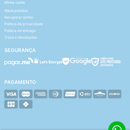
Minha conta
Meus pedidos
Recuperar senha
Política de privacidade
Política de entrega
Troca e devoluções
SEGURANÇA
PAGAMENTO