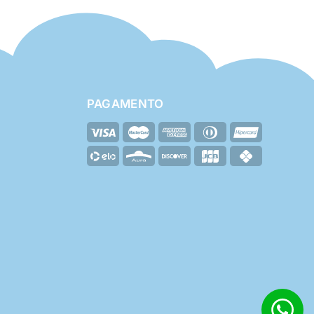
PAGAMENTO