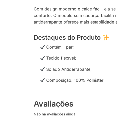
Com design moderno e calce fácil, ela se
conforto. O modelo sem cadarço facilita n
antiderrapante oferece mais estabilidade 
Destaques do Produto
Contém 1 par;
Tecido flexível;
Solado Antiderrapante;
Composição: 100% Poliéster
Avaliações
Não há avaliações ainda.