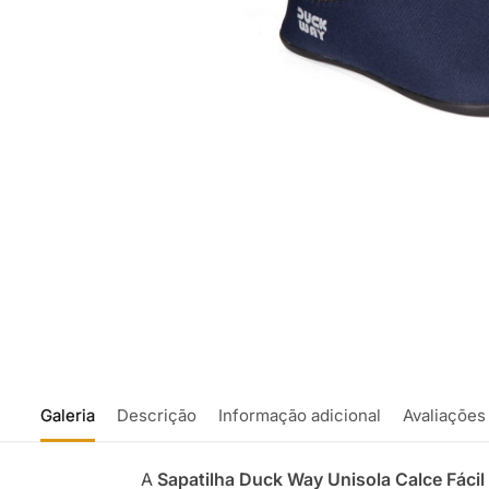
Galeria
Descrição
Informação adicional
Avaliações
A
Sapatilha Duck Way Unisola Calce Fácil