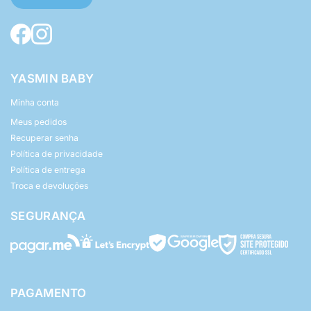
YASMIN BABY
Minha conta
Meus pedidos
Recuperar senha
Política de privacidade
Política de entrega
Troca e devoluções
SEGURANÇA
PAGAMENTO