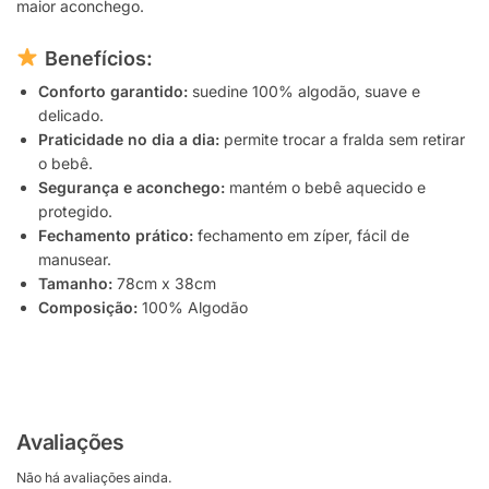
maior aconchego.
Benefícios:
Conforto garantido:
suedine 100% algodão, suave e
delicado.
Praticidade no dia a dia:
permite trocar a fralda sem retirar
o bebê.
Segurança e aconchego:
mantém o bebê aquecido e
protegido.
Fechamento prático:
fechamento em zíper, fácil de
manusear.
Tamanho:
78cm x 38cm
Composição:
100% Algodão
Avaliações
Não há avaliações ainda.