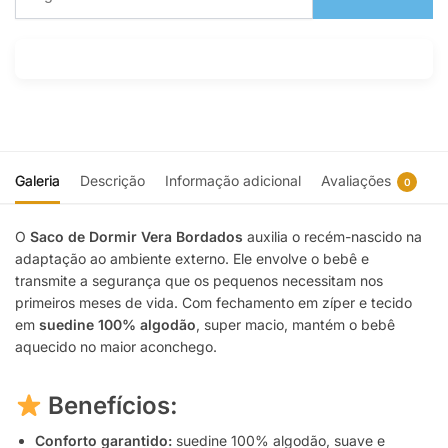
Galeria
Descrição
Informação adicional
Avaliações
0
O
Saco de Dormir
Vera Bordados
auxilia o recém-nascido na
adaptação ao ambiente externo. Ele envolve o bebê e
transmite a segurança que os pequenos necessitam nos
primeiros meses de vida. Com fechamento em zíper e tecido
em
suedine 100% algodão
, super macio, mantém o bebê
aquecido no maior aconchego.
Benefícios:
Conforto garantido:
suedine 100% algodão, suave e