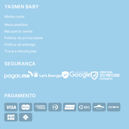
YASMIN BABY
Minha conta
Meus pedidos
Recuperar senha
Política de privacidade
Política de entrega
Troca e devoluções
SEGURANÇA
PAGAMENTO