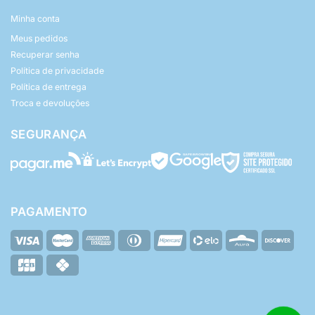
Minha conta
Meus pedidos
Recuperar senha
Política de privacidade
Política de entrega
Troca e devoluções
SEGURANÇA
PAGAMENTO