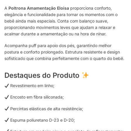
A
Poltrona Amamentação Eloisa
proporciona conforto,
elegância e funcionalidade para tornar os momentos com o
bebê ainda mais especiais. Conta com balanço suave,
proporcionando movimentos leves que ajudam a relaxar e
acalmar durante a amamentação ou na hora de ninar.
Acompanha puff para apoio dos pés, garantindo melhor
postura e conforto prolongado. Estrutura resistente e design
sofisticado que combina perfeitamente com o quarto do bebê.
Destaques do Produto
Revestimento em linho;
Encosto em fibra siliconada;
Percintas elásticas de alta resistência;
Espuma poliuretano D-23 e D-20;