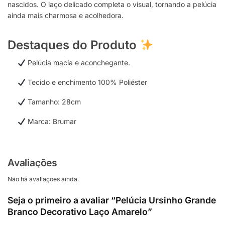
nascidos. O laço delicado completa o visual, tornando a pelúcia
ainda mais charmosa e acolhedora.
Destaques do Produto
Pelúcia macia e aconchegante.
Tecido e enchimento 100% Poliéster
Tamanho: 28cm
Marca: Brumar
Avaliações
Não há avaliações ainda.
Seja o primeiro a avaliar “Pelúcia Ursinho Grande
Branco Decorativo Laço Amarelo”