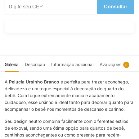
Consultar
Galeria
Descrição
Informação adicional
Avaliações
0
A
Pelúcia Ursinho Branco
é perfeita para trazer aconchego,
delicadeza e um toque especial à decoração do quarto do
bebê. Com toque extremamente macio e acabamento
cuidadoso, esse ursinho é ideal tanto para decorar quanto para
acompanhar o bebê nos momentos de descanso e carinho.
Seu design neutro combina facilmente com diferentes estilos
de enxoval, sendo uma ótima opção para quartos de bebê,
cantinhos aconchegantes ou como presente para recém-