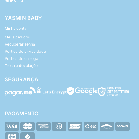
YASMIN BABY
Minha conta
Meus pedidos
Recuperar senha
Política de privacidade
Política de entrega
Troca e devoluções
SEGURANÇA
PAGAMENTO