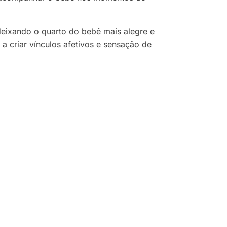
deixando o quarto do bebê mais alegre e
a criar vínculos afetivos e sensação de