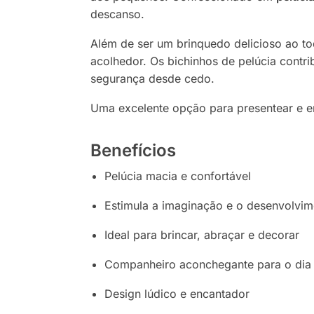
descanso.
Além de ser um brinquedo delicioso ao to
acolhedor. Os bichinhos de pelúcia contr
segurança desde cedo.
Uma excelente opção para presentear e e
Benefícios
Pelúcia macia e confortável
Estimula a imaginação e o desenvolvi
Ideal para brincar, abraçar e decorar
Companheiro aconchegante para o dia 
Design lúdico e encantador