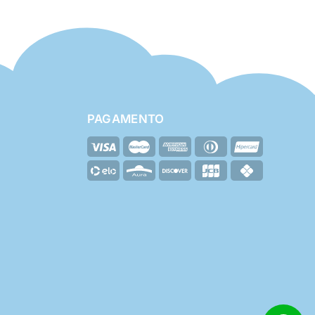
PAGAMENTO