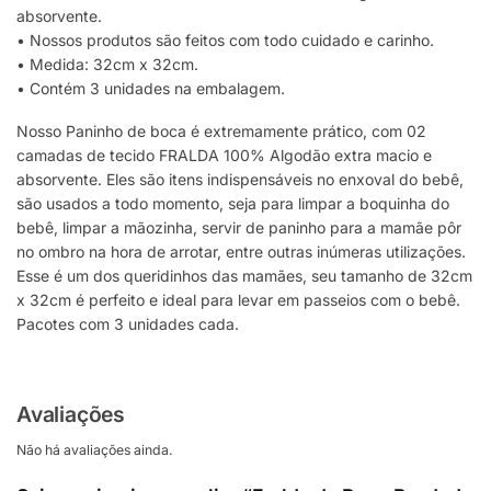
absorvente.
• Nossos produtos são feitos com todo cuidado e carinho.
• Medida: 32cm x 32cm.
• Contém 3 unidades na embalagem.
Nosso Paninho de boca é extremamente prático, com 02
camadas de tecido FRALDA 100% Algodão extra macio e
absorvente. Eles são itens indispensáveis no enxoval do bebê,
são usados a todo momento, seja para limpar a boquinha do
bebê, limpar a mãozinha, servir de paninho para a mamãe pôr
no ombro na hora de arrotar, entre outras inúmeras utilizações.
Esse é um dos queridinhos das mamães, seu tamanho de 32cm
x 32cm é perfeito e ideal para levar em passeios com o bebê.
Pacotes com 3 unidades cada.
Avaliações
Não há avaliações ainda.