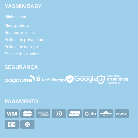
YASMIN BABY
Minha conta
Meus pedidos
Recuperar senha
Política de privacidade
Política de entrega
Troca e devoluções
SEGURANÇA
PAGAMENTO