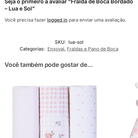
Seja o primeiro a avaliar “Fralda de Boca Bordado
– Lua e Sol”
Você precisa fazer
logged in
para enviar uma avaliação.
SKU:
lua-sol
Categorias:
Enxoval
,
Fraldas e Pano de Boca
Você também pode gostar de...