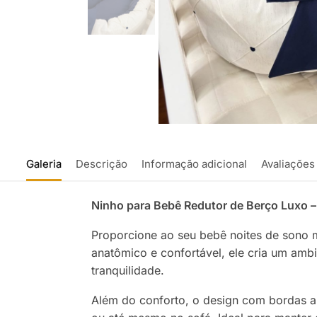
Galeria
Descrição
Informação adicional
Avaliações
Ninho para Bebê Redutor de Berço Luxo –
Proporcione ao seu bebê noites de sono
anatômico e confortável, ele cria um am
tranquilidade.
Além do conforto, o design com bordas 