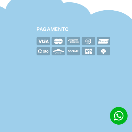
PAGAMENTO