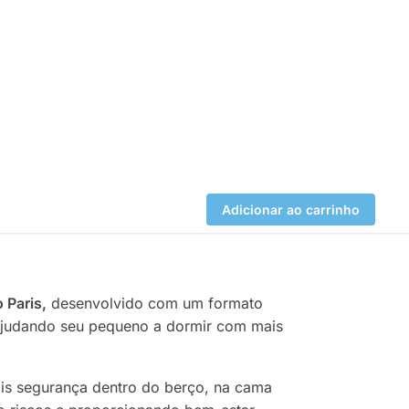
Adicionar ao carrinho
 Paris,
desenvolvido com um formato
 ajudando seu pequeno a dormir com mais
is segurança dentro do berço, na cama