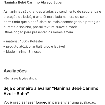
Naninha Bebê Carinho Abraço Buba
As naninhas são grandes aliadas ao sentimento de segurança e
proteção do bebê, é uma ótima aliada na hora do sono,
permitindo que o bebê sinta-se mais aconchegado e protegido
durante o soninho, possui textura suave e macia.
Ótima opção para presentar, os bebês amam.
– material: 100% Poliéster
– produto atóxico, antialérgico e lavável
– idade mínima: 3 meses
Avaliações
Não há avaliações ainda.
Seja o primeiro a avaliar “Naninha Bebê Carinho
Azul – Buba”
Você precisa fazer
logged in
para enviar uma avaliação.