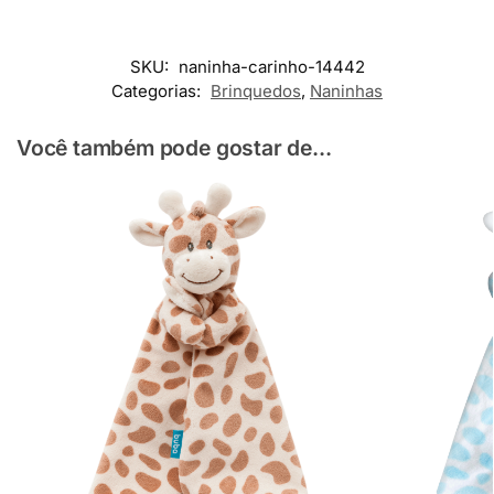
SKU:
naninha-carinho-14442
Categorias:
Brinquedos
,
Naninhas
Você também pode gostar de...