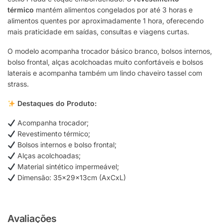
térmico
mantém alimentos congelados por até 3 horas e
alimentos quentes por aproximadamente 1 hora, oferecendo
mais praticidade em saídas, consultas e viagens curtas.
O modelo acompanha trocador básico branco, bolsos internos,
bolso frontal, alças acolchoadas muito confortáveis e bolsos
laterais e acompanha também um lindo chaveiro tassel com
strass.
Destaques do Produto:
Acompanha trocador;
Revestimento térmico;
Bolsos internos e bolso frontal;
Alças acolchoadas;
Material sintético impermeável;
Dimensão: 35x29x13cm (AxCxL)
Avaliações