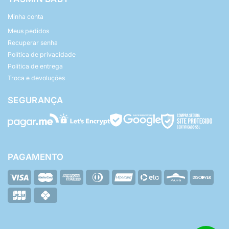
Minha conta
Meus pedidos
Recuperar senha
Política de privacidade
Política de entrega
Troca e devoluções
SEGURANÇA
PAGAMENTO